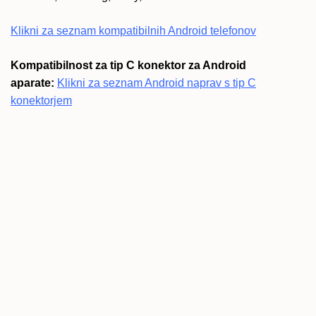
Klikni za seznam kompatibilnih Android telefonov
Kompatibilnost za tip C konektor za Android
aparate:
Klikni za seznam Android naprav s tip C
konektorjem