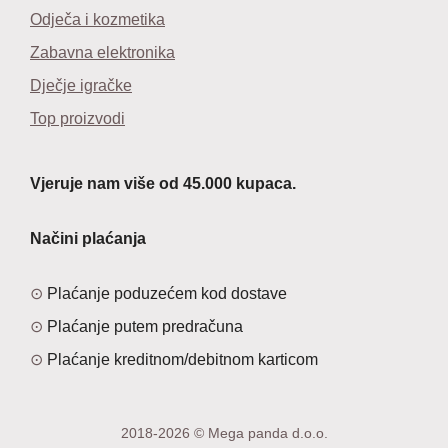
Odječa i kozmetika
Zabavna elektronika
Dječje igračke
Top proizvodi
Vjeruje nam više od 45.000 kupaca.
Načini plaćanja
Plaćanje poduzećem kod dostave
Plaćanje putem predračuna
Plaćanje kreditnom/debitnom karticom
2018-2026 © Mega panda d.o.o.