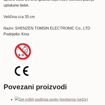
uplakane bebe.
Veličina cca 35 cm
Naziv: SHENZEN TOMSIN ELECTRONIC Co., LTD
Podrijetlo: Kina
Povezani proizvodi