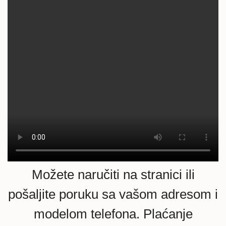
Možete naručiti na stranici ili
pošaljite poruku sa vašom adresom i
modelom telefona. Plaćanje