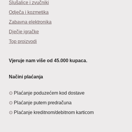
Slušalice i zvučniki
Odječa i kozmetika
Zabavna elektronika
Dječje igračke
Top proizvodi
Vjeruje nam više od 45.000 kupaca.
Načini plaćanja
Plaćanje poduzećem kod dostave
Plaćanje putem predračuna
Plaćanje kreditnom/debitnom karticom