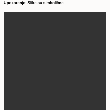
Upozorenje: Slike su simbolične.