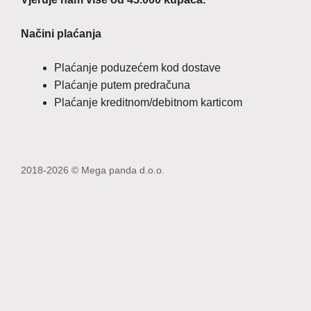
Načini plaćanja
Plaćanje poduzećem kod dostave
Plaćanje putem predračuna
Plaćanje kreditnom/debitnom karticom
2018-2026 © Mega panda d.o.o.