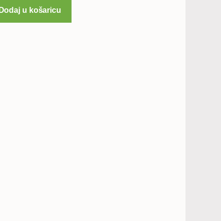
Dodaj u košaricu