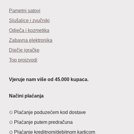
Pametni satovi
Slušalice i zvučniki
Odječa i kozmetika
Zabavna elektronika
Dječje igračke
Top proizvodi
Vjeruje nam više od 45.000 kupaca.
Načini plaćanja
Plaćanje poduzećem kod dostave
Plaćanje putem predračuna
Plaćanje kreditnom/debitnom karticom