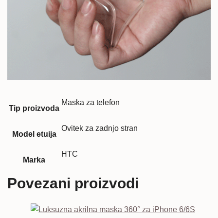
Maska za telefon
Tip proizvoda
Ovitek za zadnjo stran
Model etuija
HTC
Marka
Povezani proizvodi