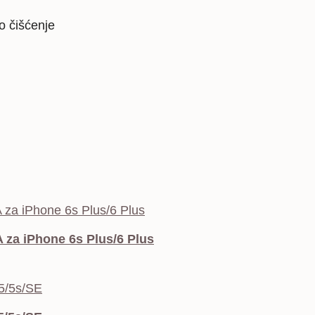
o čišćenje
za iPhone 6s Plus/6 Plus