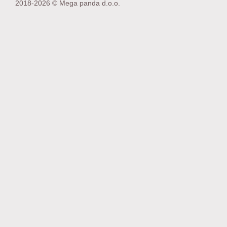
2018-2026 © Mega panda d.o.o.