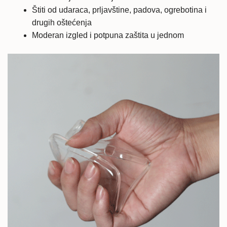
Štiti od udaraca, prljavštine, padova, ogrebotina i
drugih oštećenja
Moderan izgled i potpuna zaštita u jednom