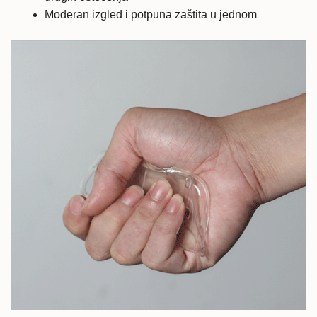
Moderan izgled i potpuna zaštita u jednom