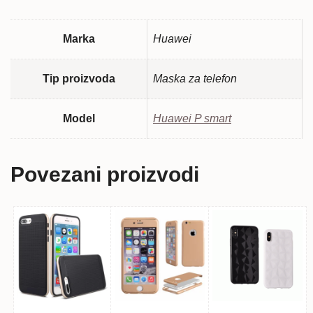
Marka
Huawei
Tip proizvoda
Maska za telefon
Model
Huawei P smart
Povezani proizvodi