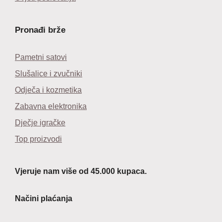
Pronađi brže
Pametni satovi
Slušalice i zvučniki
Odječa i kozmetika
Zabavna elektronika
Dječje igračke
Top proizvodi
Vjeruje nam više od 45.000 kupaca.
Načini plaćanja