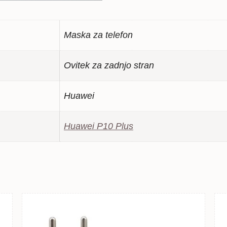
Maska za telefon
Ovitek za zadnjo stran
Huawei
Huawei P10 Plus