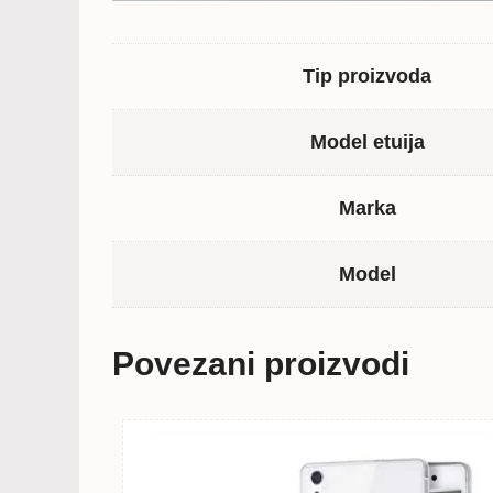
Tip proizvoda
Model etuija
Marka
Model
Povezani proizvodi