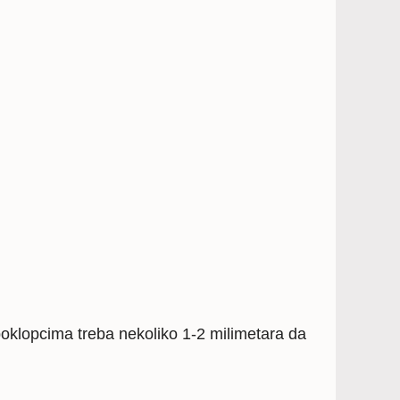
poklopcima treba nekoliko 1-2 milimetara da