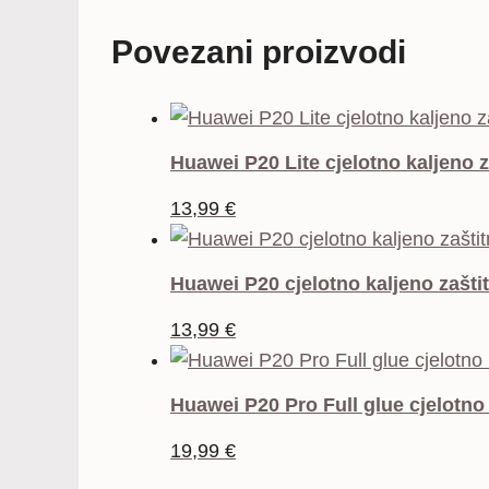
Povezani proizvodi
Huawei P20 Lite cjelotno kaljeno z
13,99
€
Huawei P20 cjelotno kaljeno zašti
13,99
€
Huawei P20 Pro Full glue cjelotno 
19,99
€