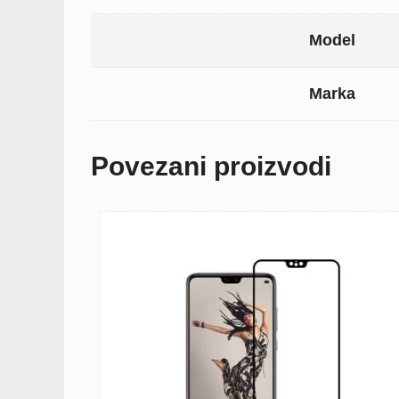
Model
Marka
Povezani proizvodi