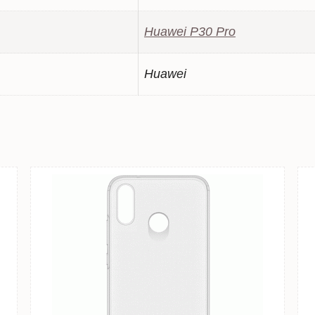
Huawei P30 Pro
Huawei