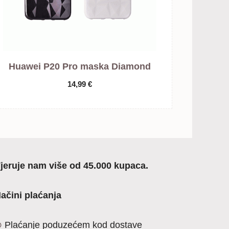
Huawei P20 Pro maska Diamond
14,99
€
jeruje nam više od 45.000 kupaca.
ačini plaćanja
Plaćanje poduzećem kod dostave