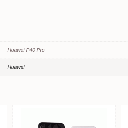
Huawei P40 Pro
Huawei