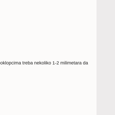
poklopcima treba nekoliko 1-2 milimetara da