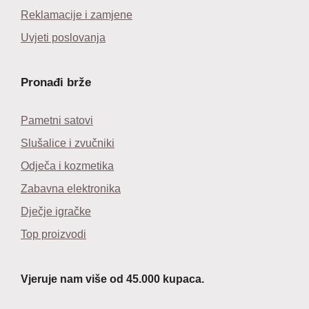
Reklamacije i zamjene
Uvjeti poslovanja
Pronađi brže
Pametni satovi
Slušalice i zvučniki
Odječa i kozmetika
Zabavna elektronika
Dječje igračke
Top proizvodi
Vjeruje nam više od 45.000 kupaca.