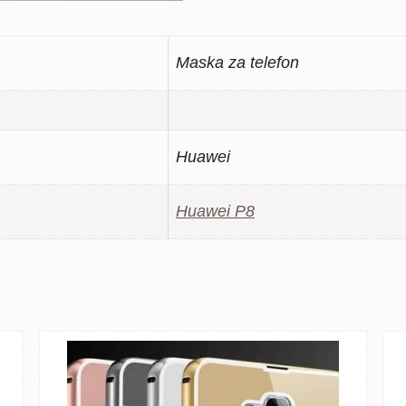
Maska za telefon
Huawei
Huawei P8