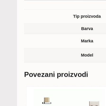
Tip proizvoda
Barva
Marka
Model
Povezani proizvodi