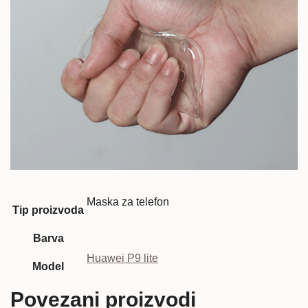
Maska za telefon
Tip proizvoda
Barva
Huawei P9 lite
Model
Povezani proizvodi