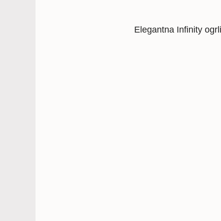
Elegantna Infinity ogr