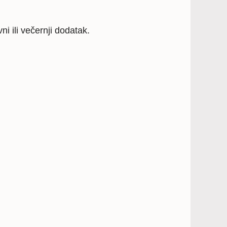
i ili večernji dodatak.