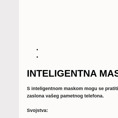
INTELIGENTNA MA
S inteligentnom maskom mogu se pratiti
zaslona vašeg pametnog telefona.
Svojstva: