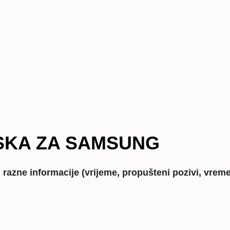
inteligentna
maska
količina
SKA ZA SAMSUNG
 razne informacije (vrijeme, propušteni pozivi, vre