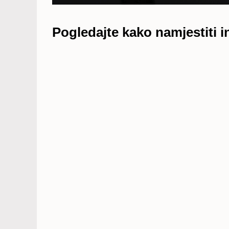
Pogledajte kako namjestiti 