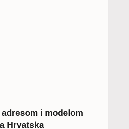
šom adresom i modelom
ta Hrvatska