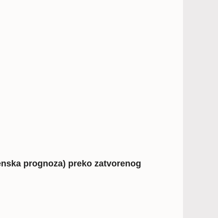
menska prognoza) preko zatvorenog