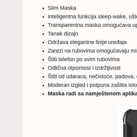
Slim Maska
Inteligentna funkcija sleep-wake, ušted
Transparentna maska omogućava upo
Tanak dizajn
Održava elegantne linije uređaja
Zarezi na rubovima omogućavaju min
Štiti telefon po svim rubovima
Odlična otpornost i izdržljivost
Štiti od udaraca, nečistoće, padova, 
Moderan izgled i potpuna zaštita is
Maska radi sa namještenom aplik