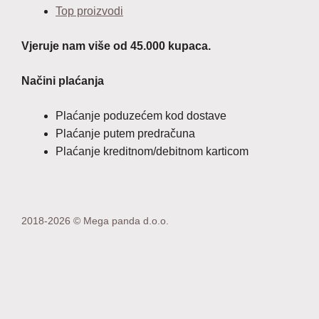
Top proizvodi
Vjeruje nam više od 45.000 kupaca.
Načini plaćanja
Plaćanje poduzećem kod dostave
Plaćanje putem predračuna
Plaćanje kreditnom/debitnom karticom
2018-2026 © Mega panda d.o.o.