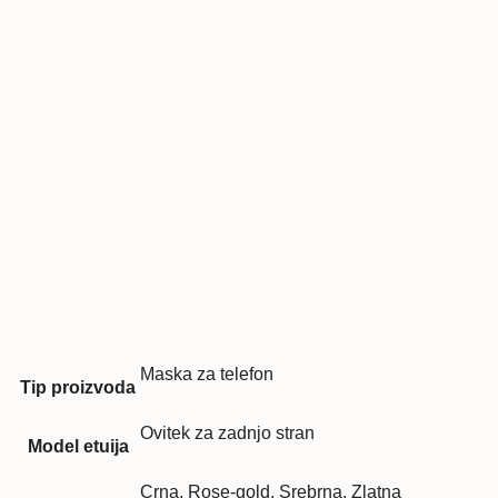
Maska za telefon
Tip proizvoda
Ovitek za zadnjo stran
Model etuija
Crna, Rose-gold, Srebrna, Zlatna