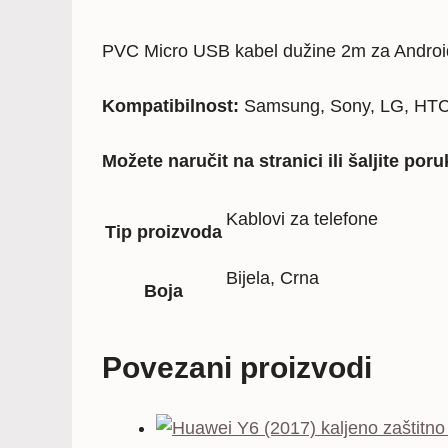
PVC Micro USB kabel dužine 2m za Androi
Kompatibilnost:
Samsung, Sony, LG, HTC, 
Možete naručit na stranici ili šaljite 
Kablovi za telefone
Tip proizvoda
Bijela, Crna
Boja
Povezani proizvodi