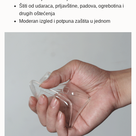
Štiti od udaraca, prljavštine, padova, ogrebotina i
drugih oštećenja
Moderan izgled i potpuna zaštita u jednom