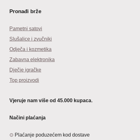
Pronađi brže
Pametni satovi
Slušalice i zvučniki
Odječa i kozmetika
Zabavna elektronika
Dječje igračke
Top proizvodi
Vjeruje nam više od 45.000 kupaca.
Načini plaćanja
Plaćanje poduzećem kod dostave