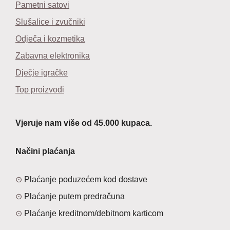
Pametni satovi
Slušalice i zvučniki
Odječa i kozmetika
Zabavna elektronika
Dječje igračke
Top proizvodi
Vjeruje nam više od 45.000 kupaca.
Načini plaćanja
Plaćanje poduzećem kod dostave
Plaćanje putem predračuna
Plaćanje kreditnom/debitnom karticom