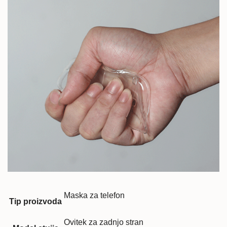
Maska za telefon
Tip proizvoda
Ovitek za zadnjo stran