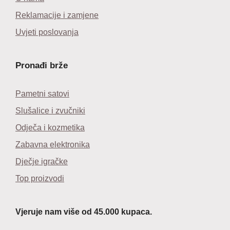
Reklamacije i zamjene
Uvjeti poslovanja
Pronađi brže
Pametni satovi
Slušalice i zvučniki
Odječa i kozmetika
Zabavna elektronika
Dječje igračke
Top proizvodi
Vjeruje nam više od 45.000 kupaca.