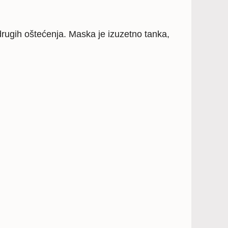
drugih oštećenja. Maska je izuzetno tanka,