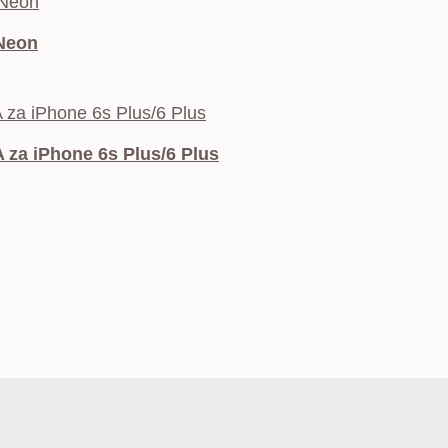
Neon
za iPhone 6s Plus/6 Plus