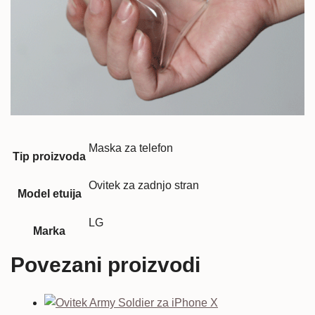
Maska za telefon
Tip proizvoda
Ovitek za zadnjo stran
Model etuija
LG
Marka
Povezani proizvodi