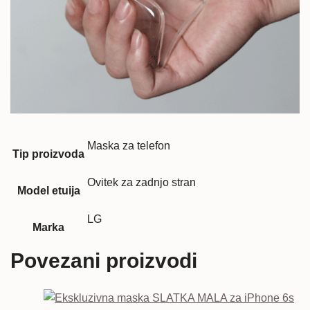
Maska za telefon
Tip proizvoda
Ovitek za zadnjo stran
Model etuija
LG
Marka
Povezani proizvodi