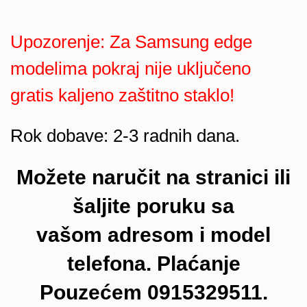
Upozorenje: Za Samsung edge
modelima pokraj nije uključeno
gratis kaljeno zaštitno staklo!
Rok dobave: 2-3 radnih dana.
Možete naručit na stranici ili
šaljite poruku sa
vašom adresom i model
telefona. Plaćanje
Pouzećem 0915329511.