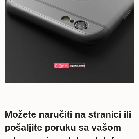
Možete naručiti na stranici ili
pošaljite poruku sa vašom