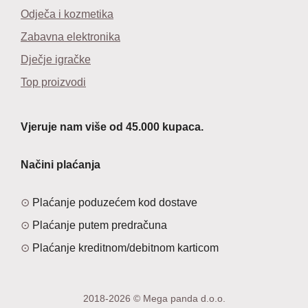
Odječa i kozmetika
Zabavna elektronika
Dječje igračke
Top proizvodi
Vjeruje nam više od 45.000 kupaca.
Načini plaćanja
Plaćanje poduzećem kod dostave
Plaćanje putem predračuna
Plaćanje kreditnom/debitnom karticom
2018-2026 © Mega panda d.o.o.