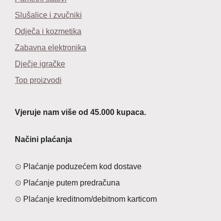
Slušalice i zvučniki
Odječa i kozmetika
Zabavna elektronika
Dječje igračke
Top proizvodi
Vjeruje nam više od 45.000 kupaca.
Načini plaćanja
Plaćanje poduzećem kod dostave
Plaćanje putem predračuna
Plaćanje kreditnom/debitnom karticom