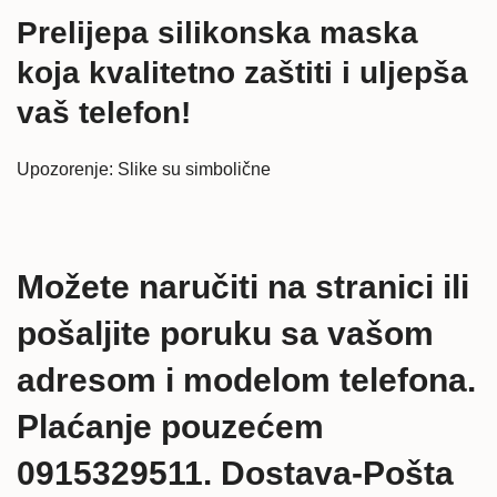
Prelijepa silikonska maska
koja kvalitetno zaštiti i uljepša
vaš telefon!
Upozorenje: Slike su simbolične
Možete naručiti na stranici ili
pošaljite poruku sa vašom
adresom i modelom telefona.
Plaćanje pouzećem
0915329511. Dostava-Pošta