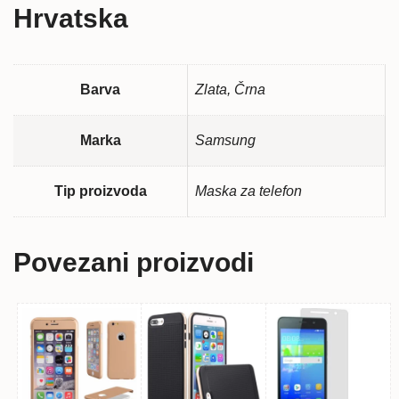
Hrvatska
Barva
Zlata, Črna
Marka
Samsung
Tip proizvoda
Maska za telefon
Povezani proizvodi