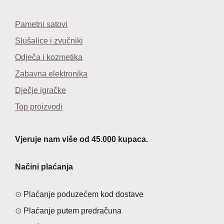
Pametni satovi
Slušalice i zvučniki
Odječa i kozmetika
Zabavna elektronika
Dječje igračke
Top proizvodi
Vjeruje nam više od 45.000 kupaca.
Načini plaćanja
Plaćanje poduzećem kod dostave
Plaćanje putem predračuna