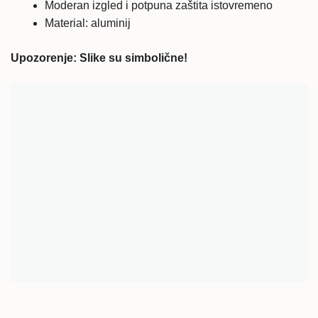
Moderan izgled i potpuna zaštita istovremeno
Material: aluminij
Upozorenje: Slike su simbolične!