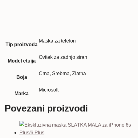
Maska za telefon
Tip proizvoda
Ovitek za zadnjo stran
Model etuija
Crna, Srebrna, Zlatna
Boja
Microsoft
Marka
Povezani proizvodi