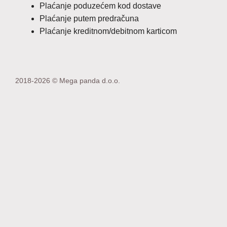
Plaćanje poduzećem kod dostave
Plaćanje putem predračuna
Plaćanje kreditnom/debitnom karticom
2018-2026 © Mega panda d.o.o.