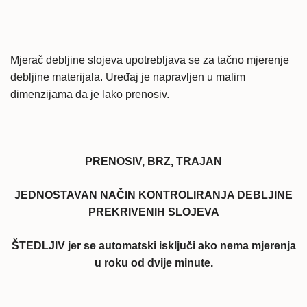
Mjerač debljine slojeva upotrebljava se za tačno mjerenje
debljine materijala. Uređaj je napravljen u malim
dimenzijama da je lako prenosiv.
PRENOSIV, BRZ, TRAJAN
JEDNOSTAVAN NAČIN KONTROLIRANJA DEBLJINE
PREKRIVENIH SLOJEVA
ŠTEDLJIV jer se automatski isključi ako nema mjerenja
u roku od dvije minute.