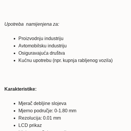
Upotreba namijenjena za:
Proizvodnju industriju
Avtomobilsku industriju
Osiguravajuća društva
Kućnu upotrebu (npr. kupnja rabljenog vozila)
Karakteristike:
Mjerač debljine slojeva
Mjerno područje: 0-1.80 mm
Rezolucija: 0.01 mm
LCD prikaz