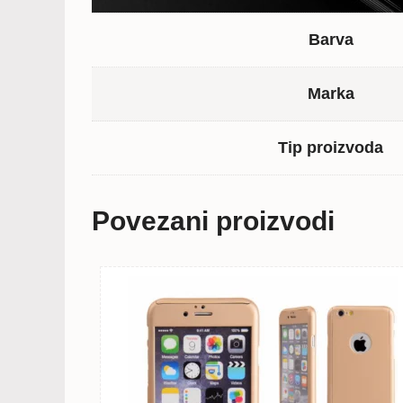
Barva
Marka
Tip proizvoda
Povezani proizvodi