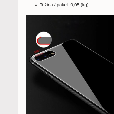
Težina / paket: 0,05 (kg)