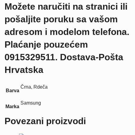
Možete naručiti na stranici ili
pošaljite poruku sa vašom
adresom i modelom telefona.
Plaćanje pouzećem
0915329511. Dostava-Pošta
Hrvatska
Črna, Rdeča
Barva
Samsung
Marka
Povezani proizvodi