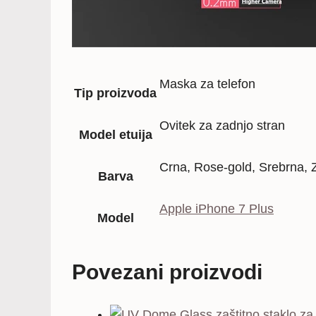
Maska za telefon
Tip proizvoda
Ovitek za zadnjo stran
Model etuija
Crna, Rose-gold, Srebrna, 
Barva
Apple iPhone 7 Plus
Model
Povezani proizvodi