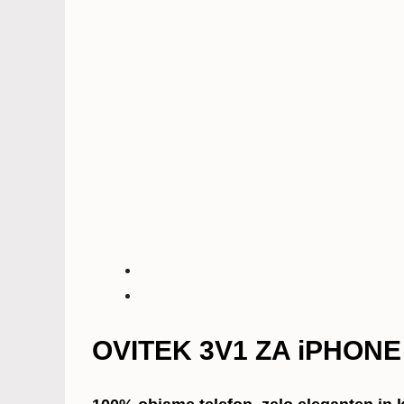
OVITEK 3V1 ZA iPHONE