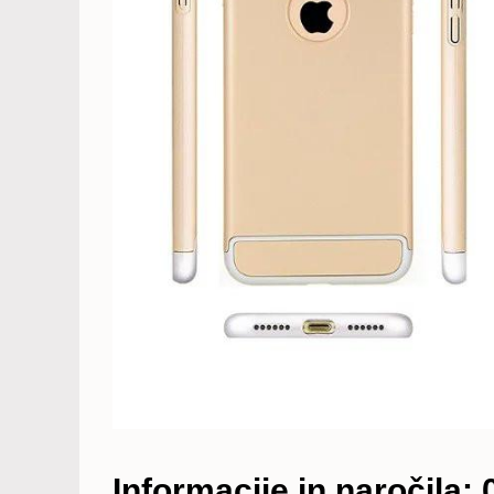
Informacije in naročila: