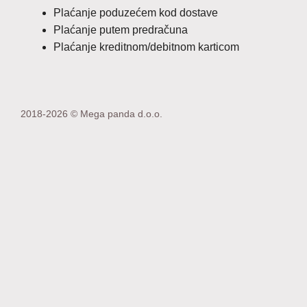
Plaćanje poduzećem kod dostave
Plaćanje putem predračuna
Plaćanje kreditnom/debitnom karticom
2018-2026 © Mega panda d.o.o.