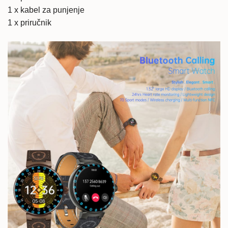
1 x kabel za punjenje
1 x priručnik