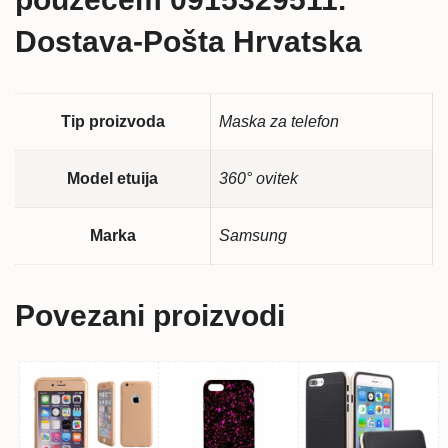
Dostava-Pošta Hrvatska
Tip proizvoda
Maska za telefon
Model etuija
360° ovitek
Marka
Samsung
Povezani proizvodi