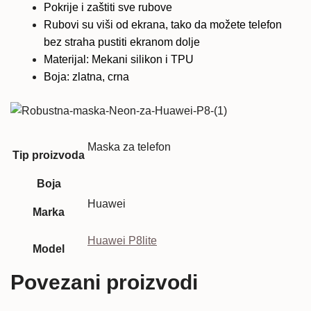
Pokrije i zaštiti sve rubove
Rubovi su viši od ekrana, tako da možete telefon
bez straha pustiti ekranom dolje
Materijal: Mekani silikon i TPU
Boja: zlatna, crna
Maska za telefon
Tip proizvoda
Boja
Huawei
Marka
Huawei P8lite
Model
Povezani proizvodi