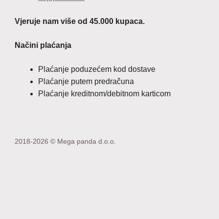
Vjeruje nam više od 45.000 kupaca.
Načini plaćanja
Plaćanje poduzećem kod dostave
Plaćanje putem predračuna
Plaćanje kreditnom/debitnom karticom
2018-2026 © Mega panda d.o.o.