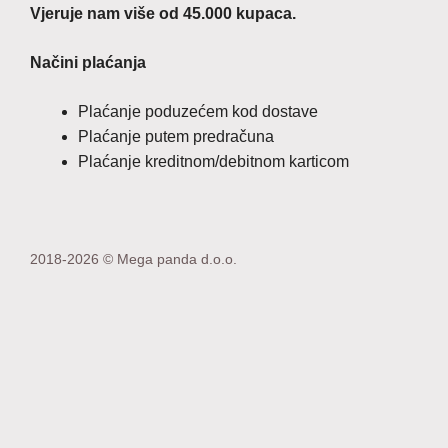
Vjeruje nam više od 45.000 kupaca.
Načini plaćanja
Plaćanje poduzećem kod dostave
Plaćanje putem predračuna
Plaćanje kreditnom/debitnom karticom
2018-2026 © Mega panda d.o.o.