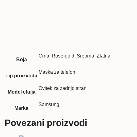
Crna, Rose-gold, Srebrna, Zlatna
Boja
Maska za telefon
Tip proizvoda
Ovitek za zadnjo stran
Model etuija
Samsung
Marka
Povezani proizvodi