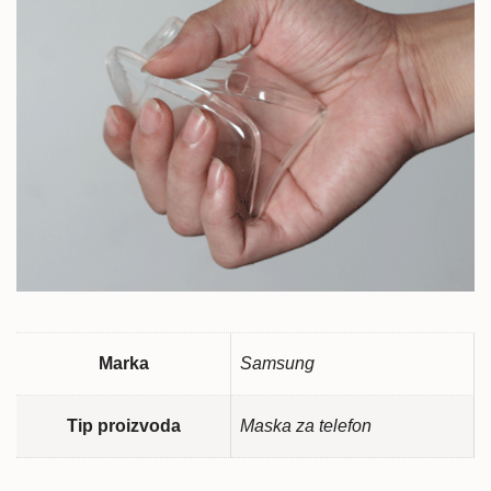
Marka
Samsung
Tip proizvoda
Maska za telefon