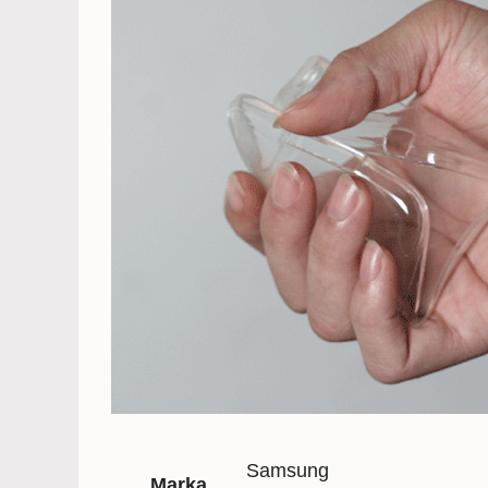
Samsung
Marka