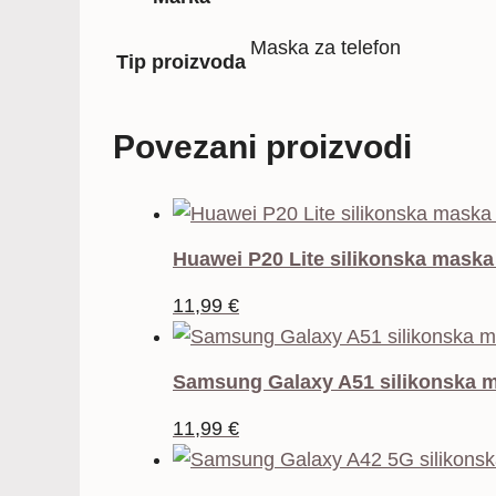
Maska za telefon
Tip proizvoda
Povezani proizvodi
Huawei P20 Lite silikonska maska
11,99
€
Samsung Galaxy A51 silikonska m
11,99
€