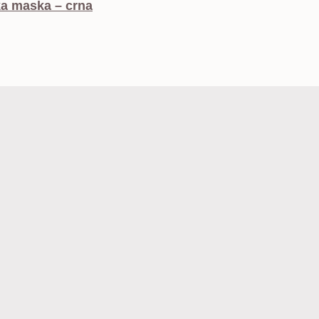
a maska – crna