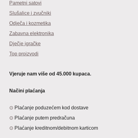
Pametni satovi
Slušalice i zvučniki
Odječa i kozmetika
Zabavna elektronika
Dječje igračke
Top proizvodi
Vjeruje nam više od 45.000 kupaca.
Načini plaćanja
Plaćanje poduzećem kod dostave
Plaćanje putem predračuna
Plaćanje kreditnom/debitnom karticom